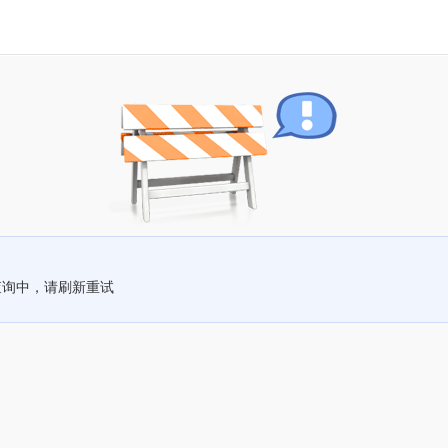
查询中，请刷新重试