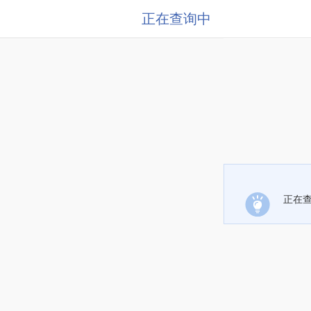
正在查询中
正在