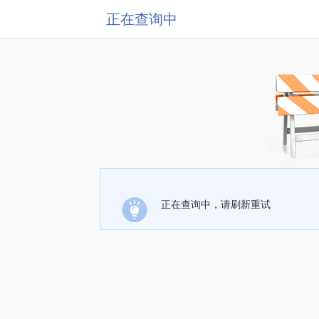
正在查询中
正在查询中，请刷新重试