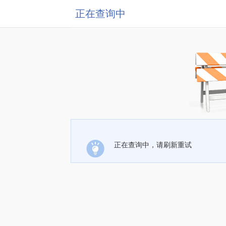
正在查询中
正在查询中，请刷新重试