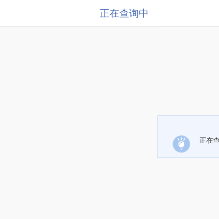
正在查询中
正在