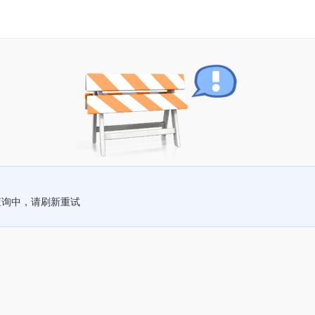
查询中，请刷新重试