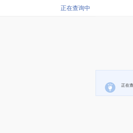
正在查询中
正在