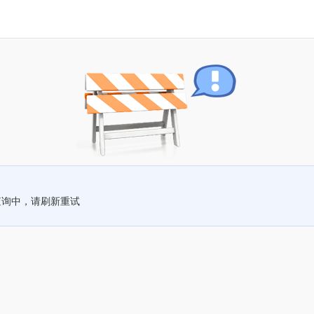
查询中，请刷新重试